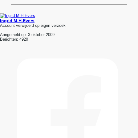
Ingrid M.H.Evers
Account verwijderd op eigen verzoek
Aangemeld op:
3 oktober 2009
Berichten:
4920