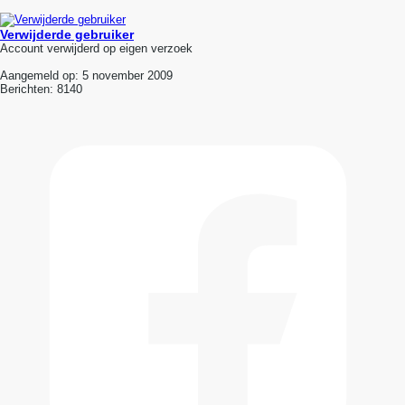
Verwijderde gebruiker
Account verwijderd op eigen verzoek
Aangemeld op:
5 november 2009
Berichten:
8140