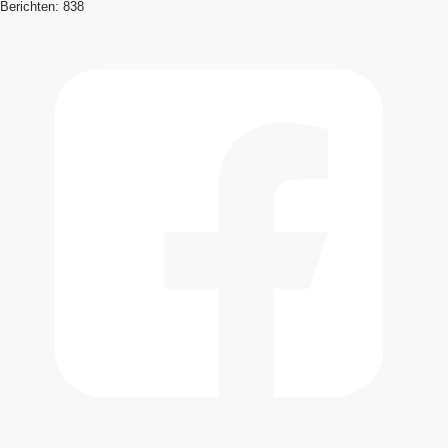
Berichten:
838