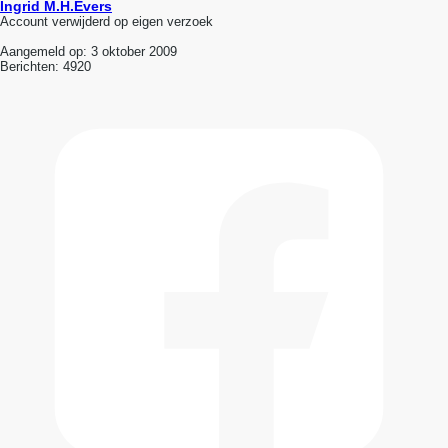
Ingrid M.H.Evers
Account verwijderd op eigen verzoek
Aangemeld op:
3 oktober 2009
Berichten:
4920