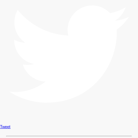
Tweet