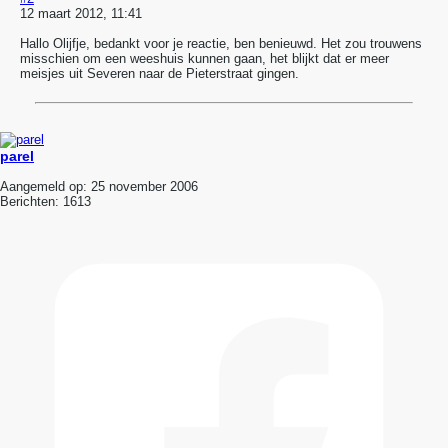
12 maart 2012, 11:41
Hallo Olijfje, bedankt voor je reactie, ben benieuwd. Het zou trouwens
misschien om een weeshuis kunnen gaan, het blijkt dat er meer
meisjes uit Severen naar de Pieterstraat gingen.
parel
Aangemeld op:
25 november 2006
Berichten:
1613