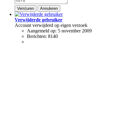
Versturen
Annuleren
Verwijderde gebruiker
Account verwijderd op eigen verzoek
Aangemeld op:
5 november 2009
Berichten:
8140