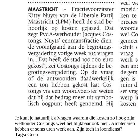
Je kunt je natuurlijk afvragen waarom die kosten zo hoog zijn;
wethouder Costongs weet het blijkbaar ook niet
. Ambtenaren
hebben er soms uren werk aan. Zijn toch in loondienst?
Tags:
Geen