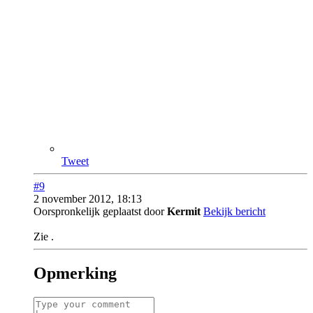
Tweet
#9
2 november 2012, 18:13
Oorspronkelijk geplaatst door
Kermit
Bekijk bericht
Zie
.
Opmerking