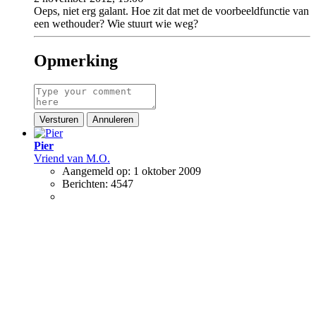
Oeps, niet erg galant. Hoe zit dat met de voorbeeldfunctie van
een wethouder? Wie stuurt wie weg?
Opmerking
Versturen
Annuleren
Pier
Vriend van M.O.
Aangemeld op:
1 oktober 2009
Berichten:
4547