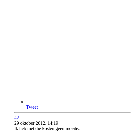
Tweet
#2
29 oktober 2012, 14:19
Ik heb met die kosten geen moeite..