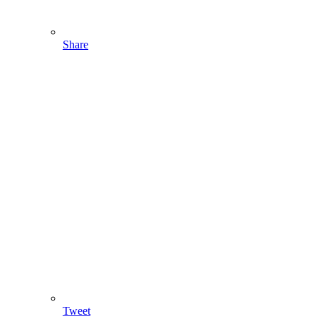
Share
Tweet