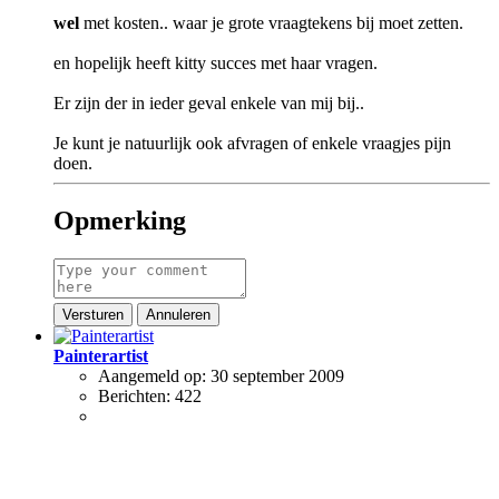
wel
met kosten.. waar je grote vraagtekens bij moet zetten.
en hopelijk heeft kitty succes met haar vragen.
Er zijn der in ieder geval enkele van mij bij..
Je kunt je natuurlijk ook afvragen of enkele vraagjes pijn
doen.
Opmerking
Versturen
Annuleren
Painterartist
Aangemeld op:
30 september 2009
Berichten:
422