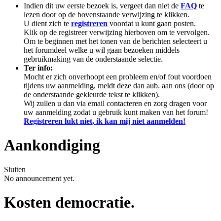
Indien dit uw eerste bezoek is, vergeet dan niet de
FAQ
te
lezen door op de bovenstaande verwijzing te klikken.
U dient zich te
registreren
voordat u kunt gaan posten.
Klik op de registreer verwijzing hierboven om te vervolgen.
Om te beginnen met het tonen van de berichten selecteert u
het forumdeel welke u wil gaan bezoeken middels
gebruikmaking van de onderstaande selectie.
Ter info:
Mocht er zich onverhoopt een probleem en/of fout voordoen
tijdens uw aanmelding, meldt deze dan aub. aan ons (door op
de onderstaande gekleurde tekst te klikken).
Wij zullen u dan via email contacteren en zorg dragen voor
uw aanmelding zodat u gebruik kunt maken van het forum!
Registreren lukt niet, ik kan mij niet aanmelden!
Aankondiging
Sluiten
No announcement yet.
Kosten democratie.