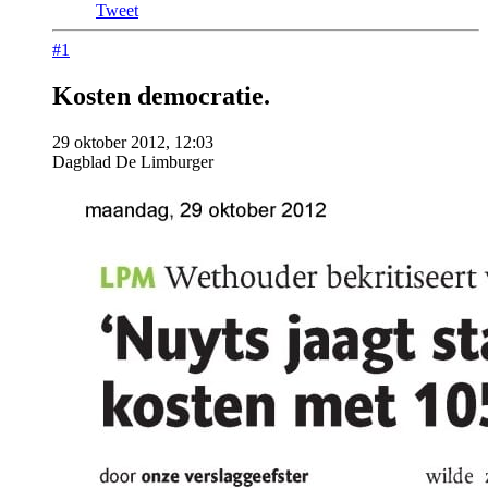
Tweet
#1
Kosten democratie.
29 oktober 2012, 12:03
Dagblad De Limburger