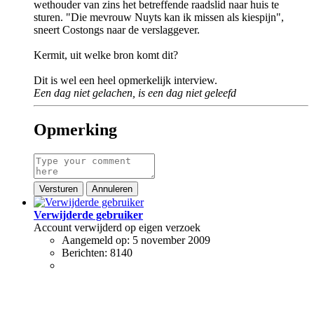
wethouder van zins het betreffende raadslid naar huis te
sturen. "Die mevrouw Nuyts kan ik missen als kiespijn",
sneert Costongs naar de verslaggever.
Kermit, uit welke bron komt dit?
Dit is wel een heel opmerkelijk interview.
Een dag niet gelachen, is een dag niet geleefd
Opmerking
Versturen
Annuleren
Verwijderde gebruiker
Account verwijderd op eigen verzoek
Aangemeld op:
5 november 2009
Berichten:
8140