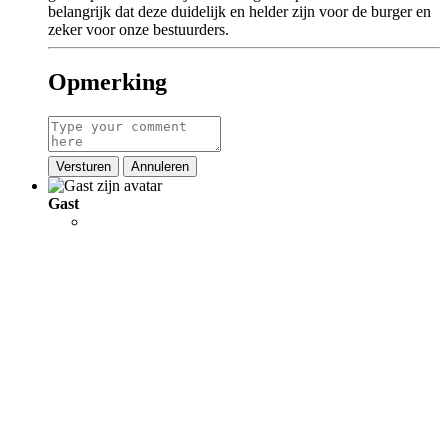
belangrijk dat deze duidelijk en helder zijn voor de burger en
zeker voor onze bestuurders.
Opmerking
Versturen
Annuleren
Gast