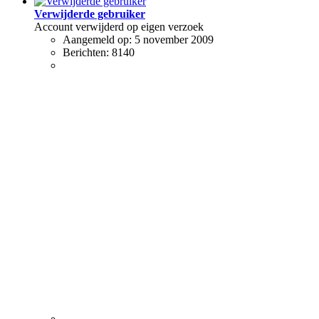
Verwijderde gebruiker
Account verwijderd op eigen verzoek
Aangemeld op:
5 november 2009
Berichten:
8140