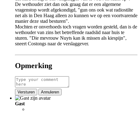
De wethouder ziet dan ook graag dat er een algemene
vragenstop wordt afgekondigd, "gun ons ook wat radiostilte
net als in Den Haag alleen zo kunnen we op een voortvarende
manier deze stad besturen".
Mochten er onverhoeds toch vragen worden gesteld, dan is de
wethouder van zins het betreffende raadslid naar huis te
sturen. "Die mevrouw Nuyts kan ik missen als kiespijn",
sneert Costongs naar de verslaggever.
Opmerking
Versturen
Annuleren
Gast