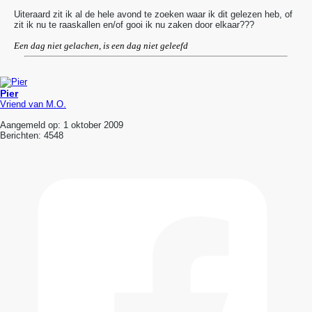
Uiteraard zit ik al de hele avond te zoeken waar ik dit gelezen heb, of
zit ik nu te raaskallen en/of gooi ik nu zaken door elkaar???
Een dag niet gelachen, is een dag niet geleefd
Pier
Vriend van M.O.
Aangemeld op:
1 oktober 2009
Berichten:
4548