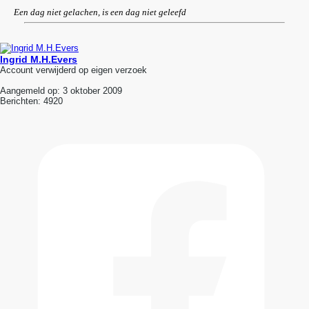
Een dag niet gelachen, is een dag niet geleefd
Ingrid M.H.Evers
Account verwijderd op eigen verzoek
Aangemeld op:
3 oktober 2009
Berichten:
4920