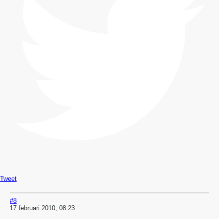
Tweet
#8
17 februari 2010, 08:23