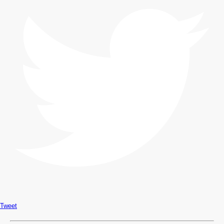
Tweet