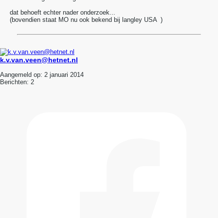
dat behoeft echter nader onderzoek...
(bovendien staat MO nu ook bekend bij langley USA
)
k.v.van.veen@hetnet.nl
Aangemeld op:
2 januari 2014
Berichten:
2