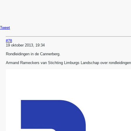
Tweet
#78
19 oktober 2013, 19:34
Rondleidingen in de Cannerberg.
Armand Rameckers van Stichting Limburgs Landschap over rondleidingen