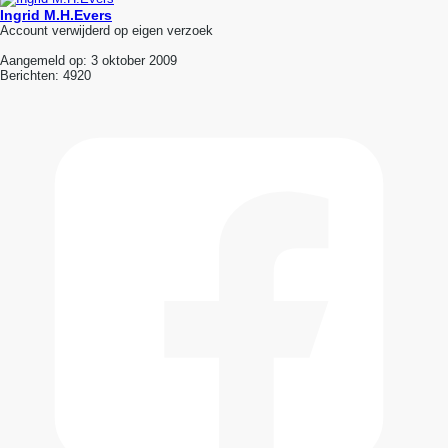
Ingrid M.H.Evers
Account verwijderd op eigen verzoek
Aangemeld op:
3 oktober 2009
Berichten:
4920