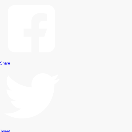
Share
Tweet