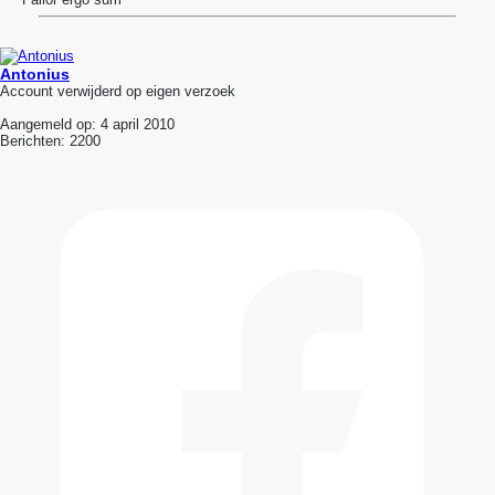
Antonius
Account verwijderd op eigen verzoek
Aangemeld op:
4 april 2010
Berichten:
2200