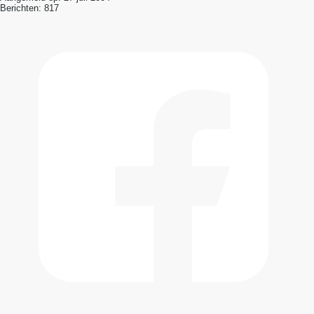
Berichten:
817