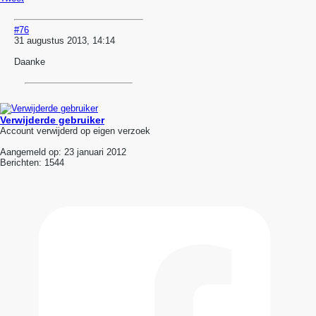
#76
31 augustus 2013, 14:14
Daanke
Verwijderde gebruiker
Account verwijderd op eigen verzoek
Aangemeld op:
23 januari 2012
Berichten:
1544