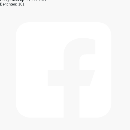
Berichten:
101