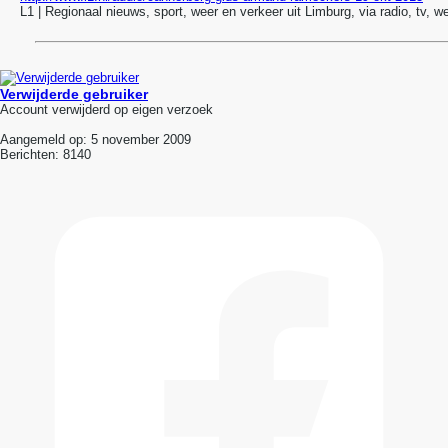
L1 | Regionaal nieuws, sport, weer en verkeer uit Limburg, via radio, tv, 
Verwijderde gebruiker
Account verwijderd op eigen verzoek
Aangemeld op:
5 november 2009
Berichten:
8140